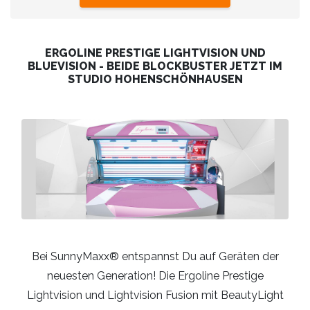
ERGOLINE PRESTIGE LIGHTVISION UND
BLUEVISION - BEIDE BLOCKBUSTER JETZT IM
STUDIO HOHENSCHÖNHAUSEN
Bei SunnyMaxx® entspannst Du auf Geräten der
neuesten Generation! Die Ergoline Prestige
Lightvision und Lightvision Fusion mit BeautyLight