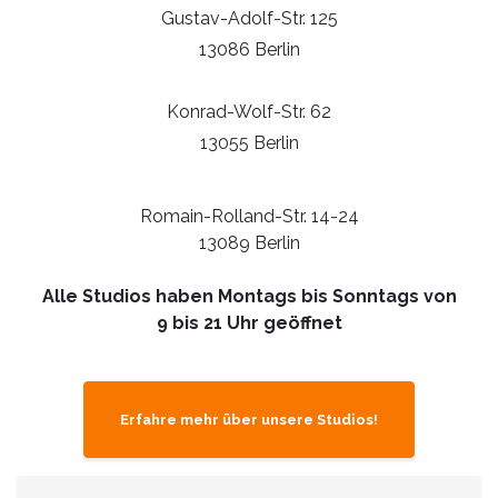
Gustav-Adolf-Str. 125
13086 Berlin
Konrad-Wolf-Str. 62
13055 Berlin
Romain-Rolland-Str. 14-24
13089 Berlin
Alle Studios haben Montags bis Sonntags von
9 bis 21 Uhr geöffnet
Erfahre mehr über unsere Studios!