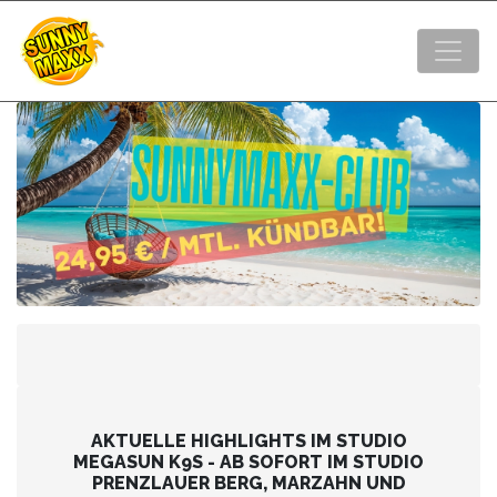
AKTUELLE HIGHLIGHTS IM STUDIO
MEGASUN K9S - AB SOFORT IM STUDIO
PRENZLAUER BERG, MARZAHN UND